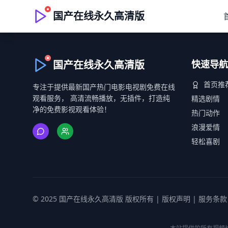
国产在线永久高清版
国产在线永久高清版
快速导航
首页推
专注于提供最新国产热门电影电视剧免费在线
观看服务， 高清流畅播放，无插件，打造纯
精选剧情
净的免费影视观看体验！
热门动作
浪漫爱情
轻松喜剧
© 2025 国产在线永久高清版 版权所有 |
版权声明
|
服务条款